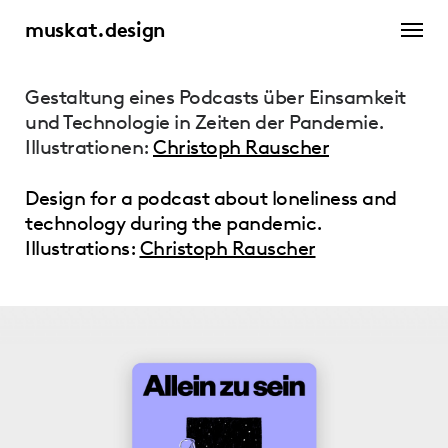
muskat.design
Gestaltung eines Podcasts über Einsamkeit
und Technologie in Zeiten der Pandemie.
Illustrationen:
Christoph Rauscher
Design for a podcast about loneliness and
technology during the pandemic.
Illustrations:
Christoph Rauscher