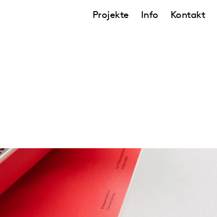
Projekte
Info
Kontakt