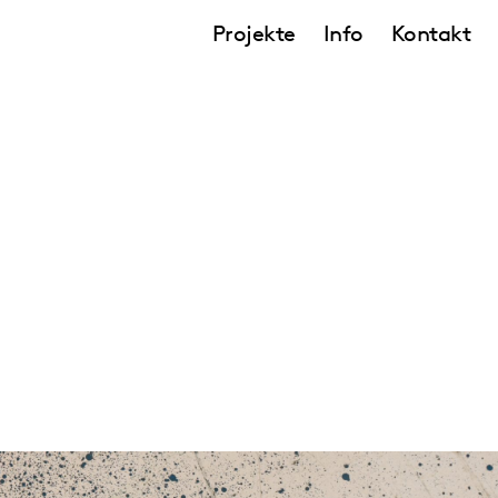
Projekte
Info
Kontakt