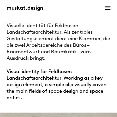
muskat.design
Visuelle Identität für Feldhusen
Landschaftsarchitektur. Als zentrales
Gestaltungselement dient eine Klammer, die
die zwei Arbeitsbereiche des Büros –
Raumentwurf und Raumkritik – zum
Ausdruck bringt.
Visual identity for Feldhusen
Landschaftsarchitektur. Working as a key
design element, a simple clip visually covers
the main fields of space design and space
critics.